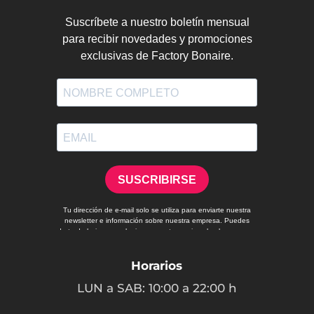
Horarios
LUN a SAB: 10:00 a 22:00 h