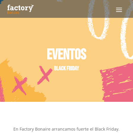
EVENTOS
Black Friday
En Factory Bonaire arrancamos fuerte el Black Friday.