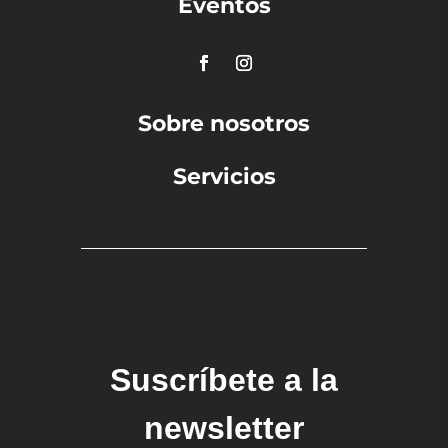
Eventos
Sobre nosotros
Servicios