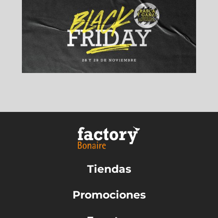
Tiendas
Promociones