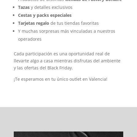
Tazas
y detalles exclusivos
Cestas y packs especiales
Tarjetas regalo
de tus tiendas favoritas
Y muchas sorpresas más vinculadas a nuestros
operadores
Cada participación es una oportunidad real de
llevarte algo a casa mientras disfrutas del ambiente
y las ofertas del Black Friday.
¡Te esperamos en tu único outlet en Valencia!