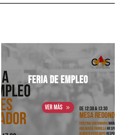
FERIA DE EMPLEO
VER MÁS