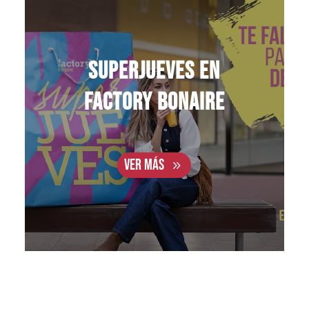
SUPERJUEVES en
Factory Bonaire
VER MÁS