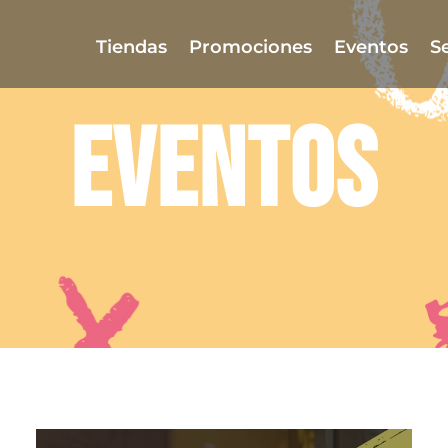
Tiendas
Promociones
Eventos
Se
EVENTOS