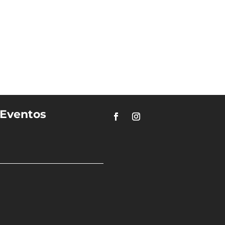
Eventos