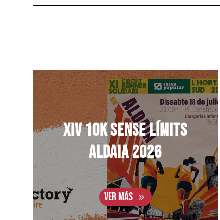
XIV 10K SENSE LÍMITS
ALDAIA 2026
VER MÁS