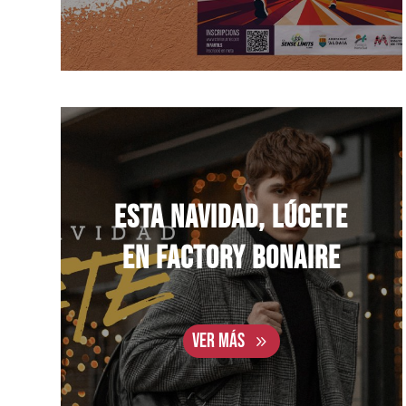
ESTA NAVIDAD, LÚCETE
EN FACTORY BONAIRE
VER MÁS