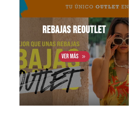
REBAJAS REOUTLET
VER MÁS