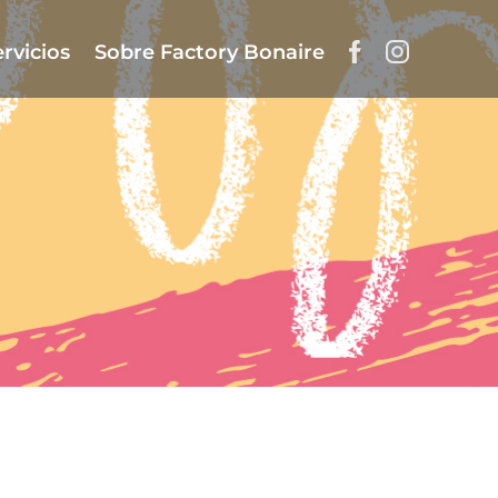
rvicios
Sobre Factory Bonaire