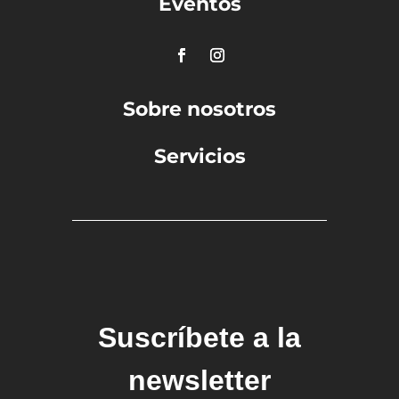
Eventos
Sobre nosotros
Servicios