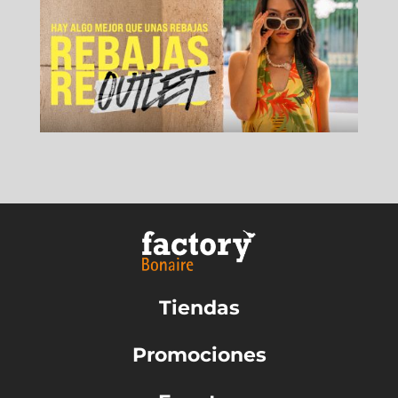
Tiendas
Promociones