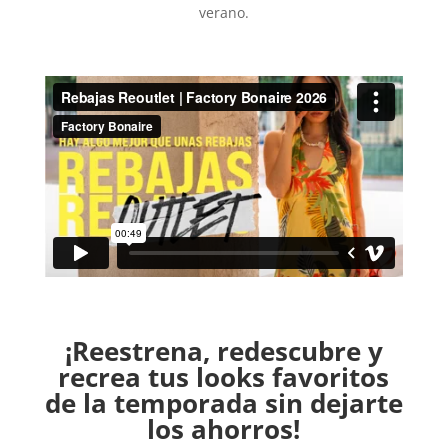
verano.
¡Reestrena, redescubre y
recrea tus looks favoritos
de la temporada sin dejarte
los ahorros!