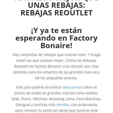
UNAS REBAJAS:
REBAJAS REOUTLET
¡Y ya te están
esperando en Factory
Bonaire!
Hay campañas de rebajas que suenan bien. Y luego
están las que suenan mejor. ¡Cómo las Rebajas
Reoutlet de Factory Bonaire!
Una versión aún más
atrevida para los amantes de las grandes marcas y
de los pequeños precios.
Este julio podrás encontrar
descuentos
sobre el
precio de outlet en grandes marcas como Adidas,
Nike, Puma, Décimas, Mustang, Joma, Paco Martínez,
Desigual y muchas más
tiendas
, con propuestas
para renovar tu estilo las veces que quieras este