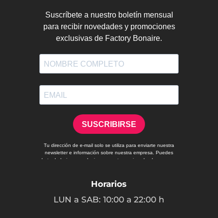
Horarios
LUN a SAB: 10:00 a 22:00 h