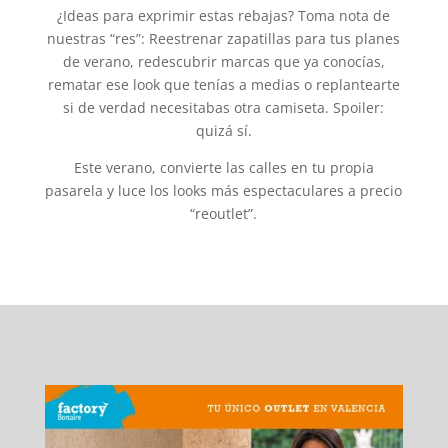
¿Ideas para exprimir estas rebajas? Toma nota de
nuestras “res”:
Reestrenar zapatillas para tus planes
de verano, redescubrir marcas que ya conocías,
rematar ese look que tenías a medias o replantearte
si de verdad necesitabas otra camiseta. Spoiler:
quizá sí.
Este verano, convierte las calles en tu propia
pasarela y luce los looks más espectaculares a precio
“reoutlet”.