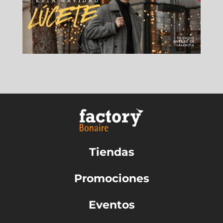
Tiendas
Promociones
Eventos