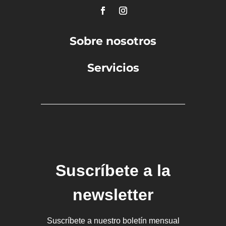
Sobre nosotros
Servicios