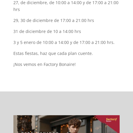
27, de diciembre, de 10:00 a 14:00 y de 17:00 a 21:00
hrs
29, 30 de diciembre de 17:00 a 21:00 hrs
31 de diciembre de 10 a 14:00 hrs
3 y 5 enero de 10:00 a 14:00 y de 17:00 a 21:00 hrs.
Estas fiestas, haz que cada plan cuente.
¡Nos vemos en Factory Bonaire!