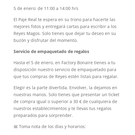
5 de enero: de 11:00 a 14:00 hrs
El Paje Real te espera en su trono para hacerte las
mejores fotos y entregará cartas para escribir a los
Reyes Magos. Solo tienes que dejar tu deseo en su
buzón y disfrutar del momento.
Servicio de empaquetado de regalos
Hasta el 5 de enero, en Factory Bonaire tienes a tu
disposición nuestro servicio de empaquetado para
que tus compras de Reyes estén listas para regalar.
Elegir es la parte divertida. Envolver, la dejamos en
nuestras manos. Solo tienes que presentar un ticket
de compra igual o superior a 30 € de cualquiera de
nuestros establecimientos y te llevas tus regalos
preparados para sorprender.
📅 Toma nota de los días y horarios: