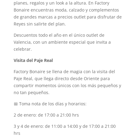
planes, regalos y un look a la altura. En Factory
Bonaire encuentras moda, calzado y complementos
de grandes marcas a precios outlet para disfrutar de
Reyes sin salirte del plan.
Descuentos todo el año en el único outlet de
Valencia, con un ambiente especial que invita a
celebrar.
Visita del Paje Real
Factory Bonaire se llena de magia con la visita del
Paje Real, que llega directo desde Oriente para
compartir momentos únicos con los más pequeños y
no tan pequeños.
📅 Toma nota de los días y horarios:
2 de enero: de 17:00 a 21:00 hrs
3 y 4 de enero: de 11:00 a 14:00 y de 17:00 a 21:00
hrs