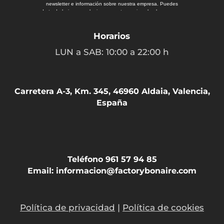
Horarios
LUN a SAB: 10:00 a 22:00 h
Carretera A-3, Km. 345, 46960 Aldaia, Valencia,
España
Teléfono 961 57 94 85
Email: informacion@factorybonaire.com
Política de privacidad
|
Política de cookies