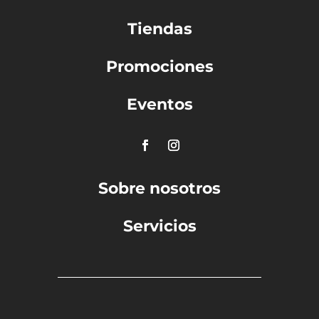
Tiendas
Promociones
Eventos
Sobre nosotros
Servicios