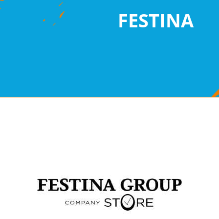
FESTINA