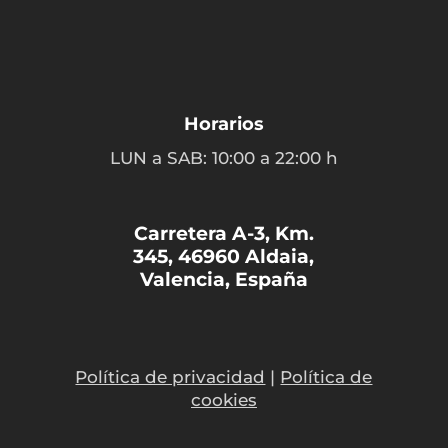
Horarios
LUN a SAB: 10:00 a 22:00 h
Carretera A-3, Km.
345, 46960 Aldaia,
Valencia, España
Política de privacidad
|
Política de
cookies