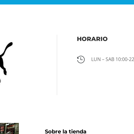
HORARIO

LUN – SAB 10:00-22
Sobre la tienda