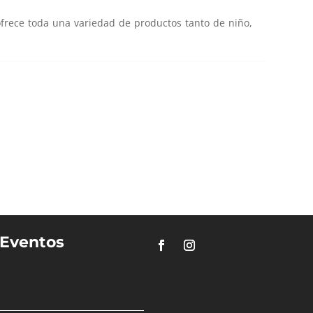
frece toda una variedad de productos tanto de niño,
Eventos